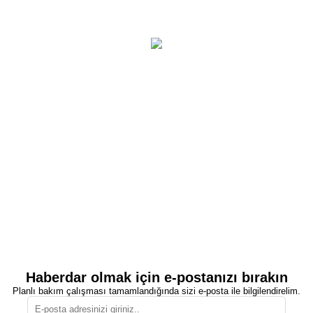
Haberdar olmak için e-postanızı bırakın
Planlı bakım çalışması tamamlandığında sizi e-posta ile bilgilendirelim.