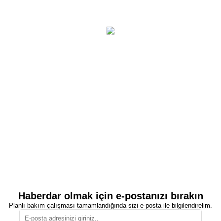
Haberdar olmak için e-postanızı bırakın
Planlı bakım çalışması tamamlandığında sizi e-posta ile bilgilendirelim.