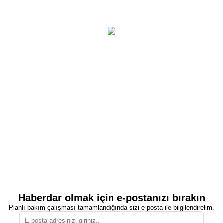
Haberdar olmak için e-postanızı bırakın
Planlı bakım çalışması tamamlandığında sizi e-posta ile bilgilendirelim.