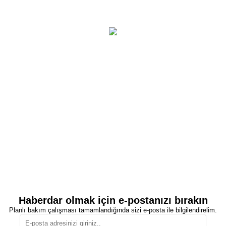
Haberdar olmak için e-postanızı bırakın
Planlı bakım çalışması tamamlandığında sizi e-posta ile bilgilendirelim.