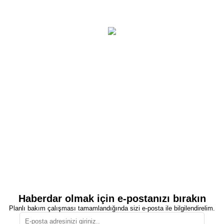
Haberdar olmak için e-postanızı bırakın
Planlı bakım çalışması tamamlandığında sizi e-posta ile bilgilendirelim.