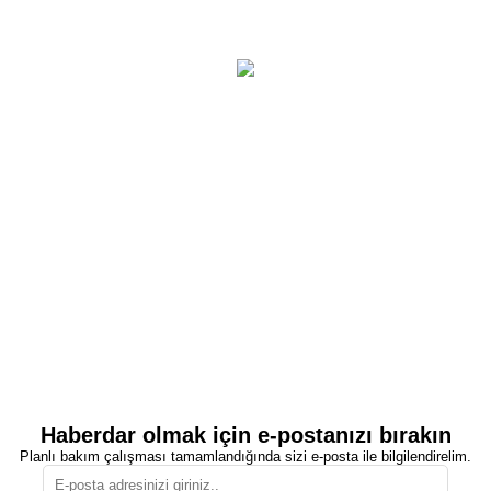
Haberdar olmak için e-postanızı bırakın
Planlı bakım çalışması tamamlandığında sizi e-posta ile bilgilendirelim.