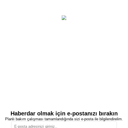
Haberdar olmak için e-postanızı bırakın
Planlı bakım çalışması tamamlandığında sizi e-posta ile bilgilendirelim.