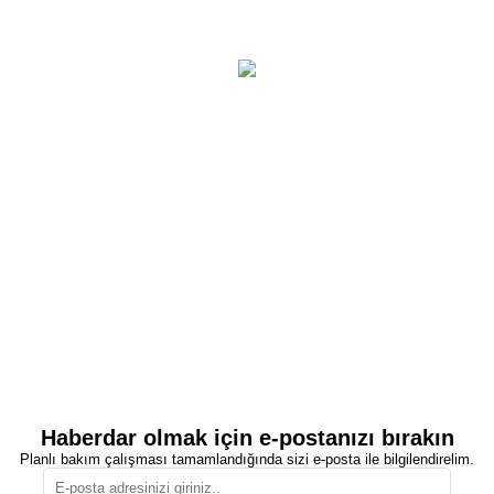
Haberdar olmak için e-postanızı bırakın
Planlı bakım çalışması tamamlandığında sizi e-posta ile bilgilendirelim.