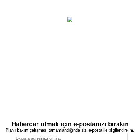
Haberdar olmak için e-postanızı bırakın
Planlı bakım çalışması tamamlandığında sizi e-posta ile bilgilendirelim.