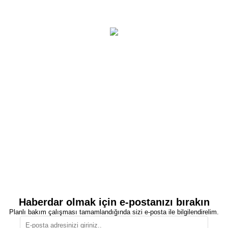
Haberdar olmak için e-postanızı bırakın
Planlı bakım çalışması tamamlandığında sizi e-posta ile bilgilendirelim.