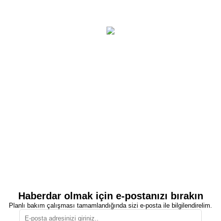
Haberdar olmak için e-postanızı bırakın
Planlı bakım çalışması tamamlandığında sizi e-posta ile bilgilendirelim.