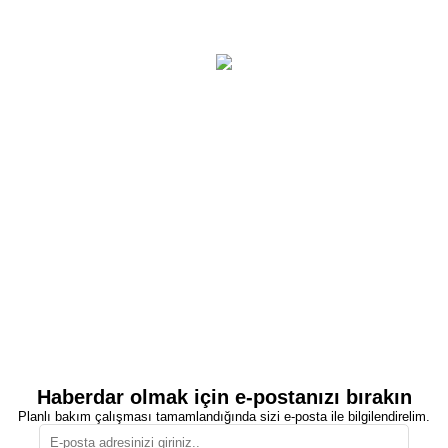
Haberdar olmak için e-postanızı bırakın
Planlı bakım çalışması tamamlandığında sizi e-posta ile bilgilendirelim.