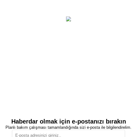
Haberdar olmak için e-postanızı bırakın
Planlı bakım çalışması tamamlandığında sizi e-posta ile bilgilendirelim.