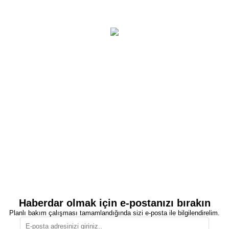
Haberdar olmak için e-postanızı bırakın
Planlı bakım çalışması tamamlandığında sizi e-posta ile bilgilendirelim.