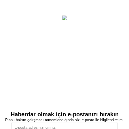
Haberdar olmak için e-postanızı bırakın
Planlı bakım çalışması tamamlandığında sizi e-posta ile bilgilendirelim.