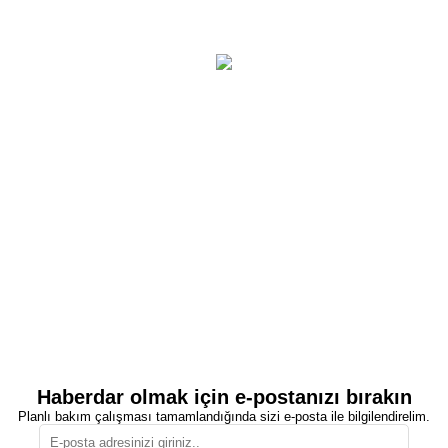
Haberdar olmak için e-postanızı bırakın
Planlı bakım çalışması tamamlandığında sizi e-posta ile bilgilendirelim.