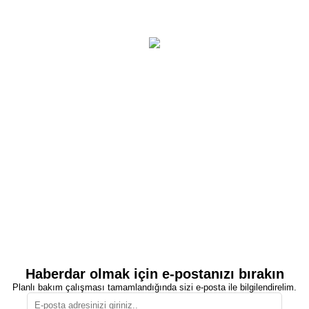
Haberdar olmak için e-postanızı bırakın
Planlı bakım çalışması tamamlandığında sizi e-posta ile bilgilendirelim.