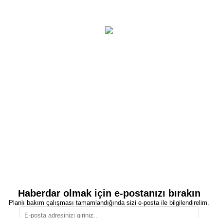
Haberdar olmak için e-postanızı bırakın
Planlı bakım çalışması tamamlandığında sizi e-posta ile bilgilendirelim.