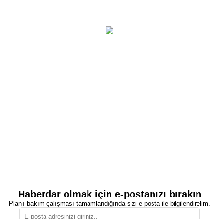
Haberdar olmak için e-postanızı bırakın
Planlı bakım çalışması tamamlandığında sizi e-posta ile bilgilendirelim.