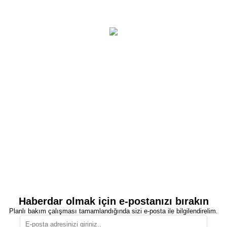
Haberdar olmak için e-postanızı bırakın
Planlı bakım çalışması tamamlandığında sizi e-posta ile bilgilendirelim.