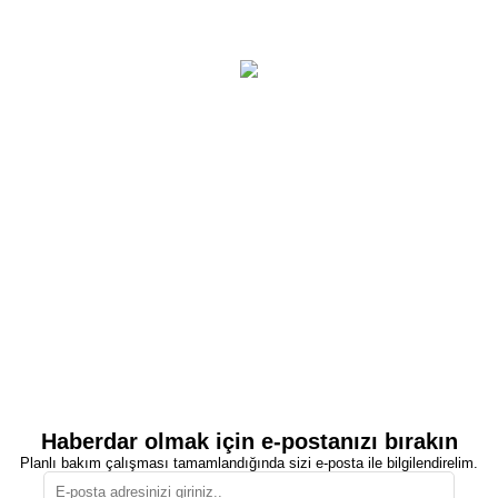
Haberdar olmak için e-postanızı bırakın
Planlı bakım çalışması tamamlandığında sizi e-posta ile bilgilendirelim.