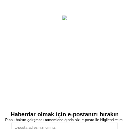
Haberdar olmak için e-postanızı bırakın
Planlı bakım çalışması tamamlandığında sizi e-posta ile bilgilendirelim.