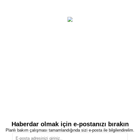
Haberdar olmak için e-postanızı bırakın
Planlı bakım çalışması tamamlandığında sizi e-posta ile bilgilendirelim.