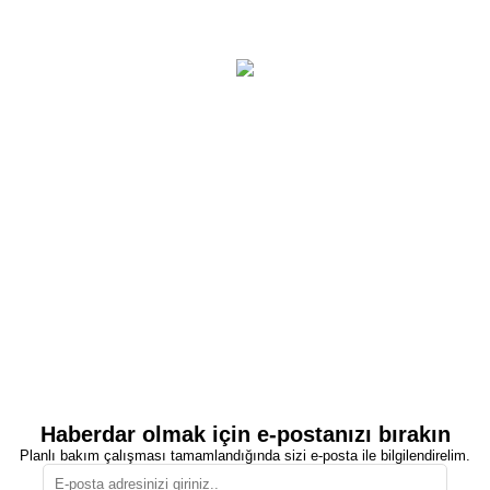
Haberdar olmak için e-postanızı bırakın
Planlı bakım çalışması tamamlandığında sizi e-posta ile bilgilendirelim.