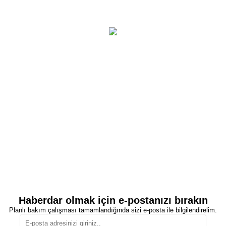
Haberdar olmak için e-postanızı bırakın
Planlı bakım çalışması tamamlandığında sizi e-posta ile bilgilendirelim.