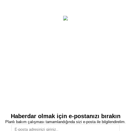
Haberdar olmak için e-postanızı bırakın
Planlı bakım çalışması tamamlandığında sizi e-posta ile bilgilendirelim.