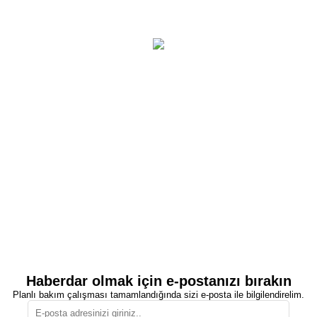
Haberdar olmak için e-postanızı bırakın
Planlı bakım çalışması tamamlandığında sizi e-posta ile bilgilendirelim.