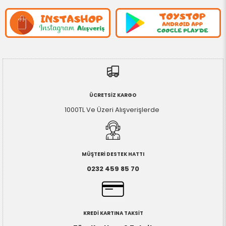
ÜCRETSİZ KARGO
1000TL Ve Üzeri Alışverişlerde
MÜŞTERİ DESTEK HATTI
0232 459 85 70
KREDİ KARTINA TAKSİT