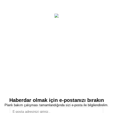
Haberdar olmak için e-postanızı bırakın
Planlı bakım çalışması tamamlandığında sizi e-posta ile bilgilendirelim.