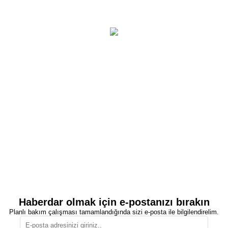
Haberdar olmak için e-postanızı bırakın
Planlı bakım çalışması tamamlandığında sizi e-posta ile bilgilendirelim.