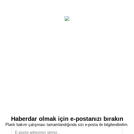
Haberdar olmak için e-postanızı bırakın
Planlı bakım çalışması tamamlandığında sizi e-posta ile bilgilendirelim.