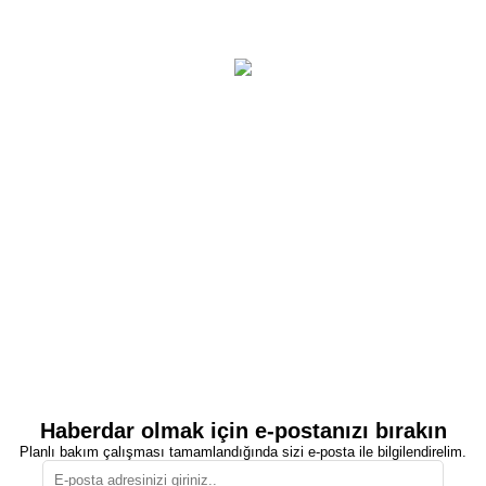
Haberdar olmak için e-postanızı bırakın
Planlı bakım çalışması tamamlandığında sizi e-posta ile bilgilendirelim.