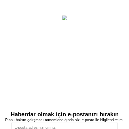
Haberdar olmak için e-postanızı bırakın
Planlı bakım çalışması tamamlandığında sizi e-posta ile bilgilendirelim.