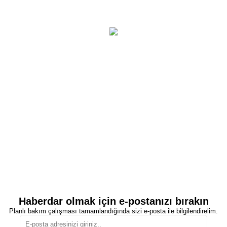
Haberdar olmak için e-postanızı bırakın
Planlı bakım çalışması tamamlandığında sizi e-posta ile bilgilendirelim.