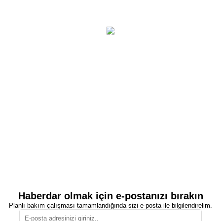
Haberdar olmak için e-postanızı bırakın
Planlı bakım çalışması tamamlandığında sizi e-posta ile bilgilendirelim.