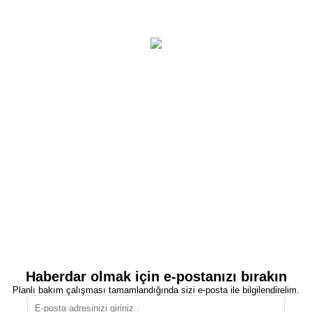
Haberdar olmak için e-postanızı bırakın
Planlı bakım çalışması tamamlandığında sizi e-posta ile bilgilendirelim.