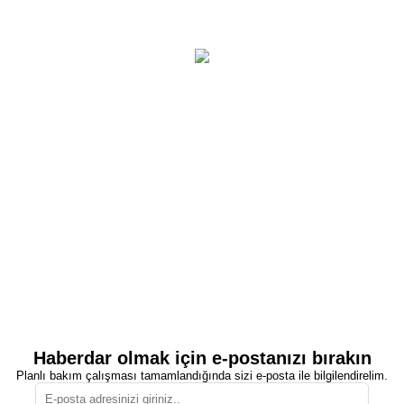
Haberdar olmak için e-postanızı bırakın
Planlı bakım çalışması tamamlandığında sizi e-posta ile bilgilendirelim.