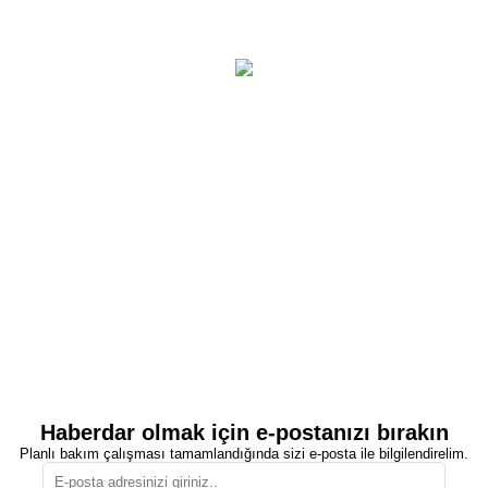
Haberdar olmak için e-postanızı bırakın
Planlı bakım çalışması tamamlandığında sizi e-posta ile bilgilendirelim.