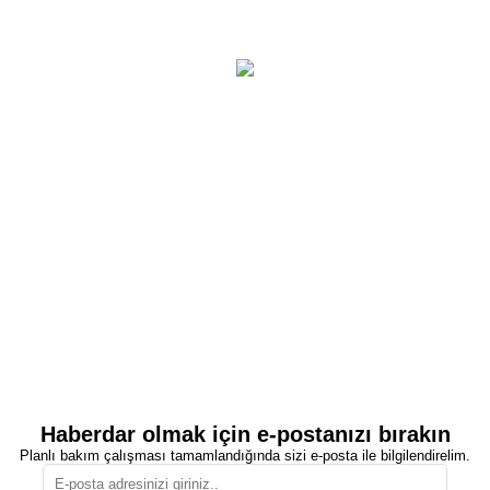
Haberdar olmak için e-postanızı bırakın
Planlı bakım çalışması tamamlandığında sizi e-posta ile bilgilendirelim.