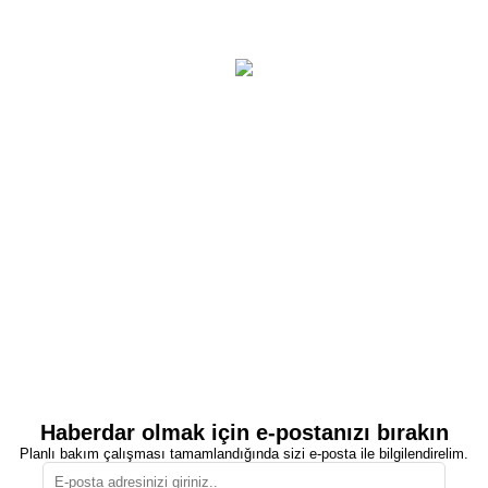
Haberdar olmak için e-postanızı bırakın
Planlı bakım çalışması tamamlandığında sizi e-posta ile bilgilendirelim.